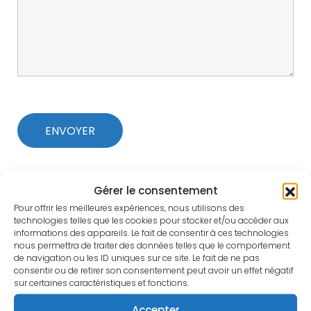
Gérer le consentement
Pour offrir les meilleures expériences, nous utilisons des
technologies telles que les cookies pour stocker et/ou accéder aux
informations des appareils. Le fait de consentir à ces technologies
nous permettra de traiter des données telles que le comportement
de navigation ou les ID uniques sur ce site. Le fait de ne pas
consentir ou de retirer son consentement peut avoir un effet négatif
sur certaines caractéristiques et fonctions.
Accepter