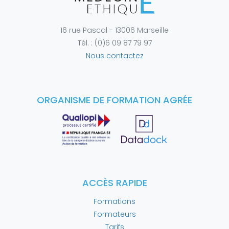
16 rue Pascal - 13006 Marseille
Tél. : (0)6 09 87 79 97
Nous contactez
ORGANISME DE FORMATION AGRÉE
ACCÈS RAPIDE
Formations
Formateurs
Tarifs